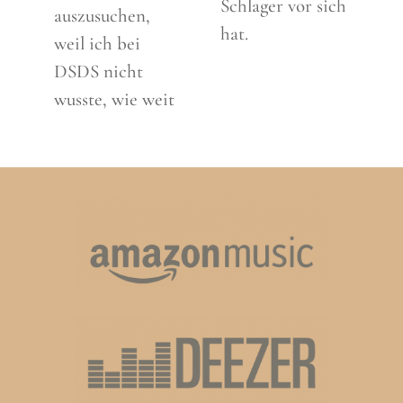
Schlager vor sich
auszusuchen,
hat.
weil ich bei
DSDS nicht
wusste, wie weit