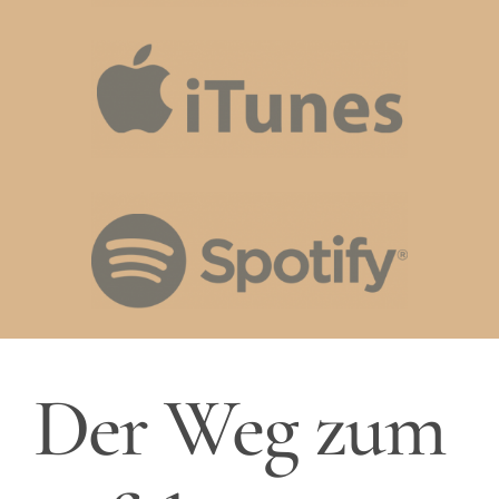
Der Weg zum