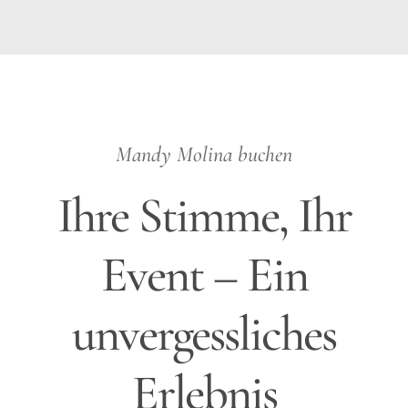
Mandy Molina buchen
Ihre Stimme, Ihr
Event – Ein
unvergessliches
Erlebnis