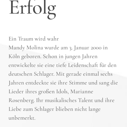
Erfolg
Ein Traum wird wahr
Mandy Molina wurde am 3. Januar 2000 in
Köln geboren. Schon in jungen Jahren
entwickelte sie eine tiefe Leidenschaft für den
deutschen Schlager. Mit gerade einmal sechs
Jahren entdeckte sie ihre Stimme und sang die
Lieder ihres großen Idols, Marianne
Rosenberg. Ihr musikalisches Talent und ihre
Liebe zum Schlager blieben nicht lange
unbemerkt.