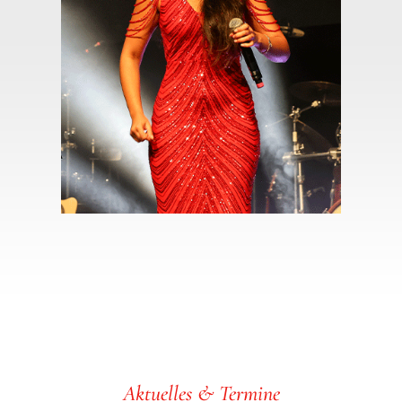
Aktuelles & Termine