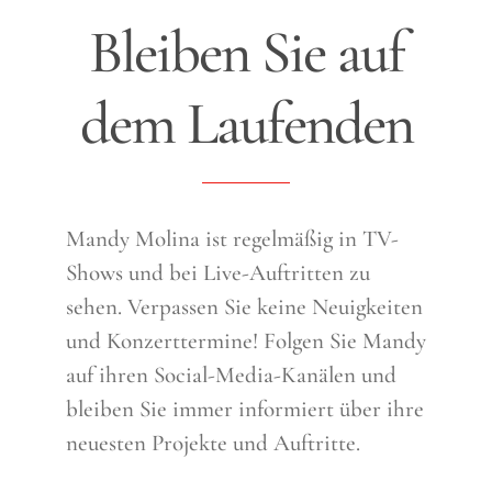
Bleiben Sie auf
dem Laufenden
Mandy Molina ist regelmäßig in TV-
Shows und bei Live-Auftritten zu
sehen. Verpassen Sie keine Neuigkeiten
und Konzerttermine! Folgen Sie Mandy
auf ihren Social-Media-Kanälen und
bleiben Sie immer informiert über ihre
neuesten Projekte und Auftritte.