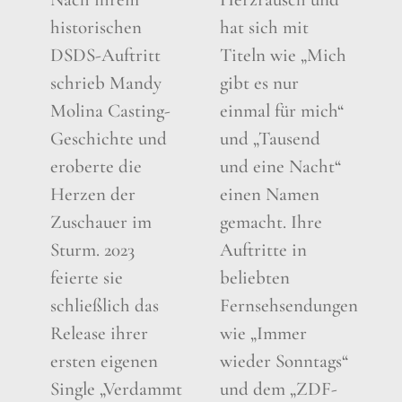
historischen
hat sich mit
DSDS-Auftritt
Titeln wie „Mich
schrieb Mandy
gibt es nur
Molina Casting-
einmal für mich“
Geschichte und
und „Tausend
eroberte die
und eine Nacht“
Herzen der
einen Namen
Zuschauer im
gemacht. Ihre
Sturm. 2023
Auftritte in
feierte sie
beliebten
schließlich das
Fernsehsendungen
Release ihrer
wie „Immer
ersten eigenen
wieder Sonntags“
Single „Verdammt
und dem „ZDF-