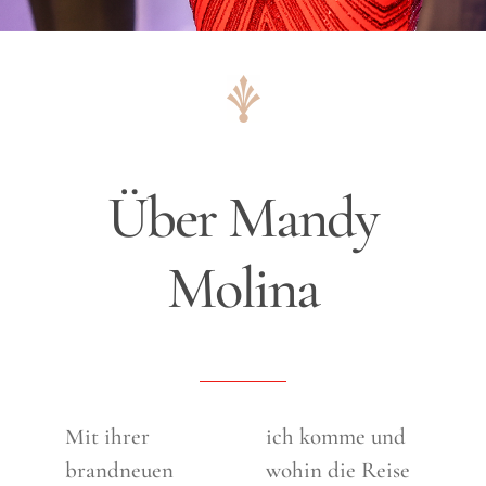
Über Mandy
Molina
Mit ihrer
ich komme und
brandneuen
wohin die Reise